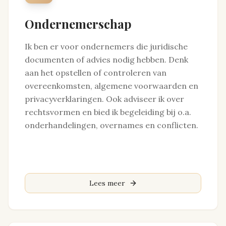
Ondernemerschap
Ik ben er voor ondernemers die juridische
documenten of advies nodig hebben. Denk
aan het opstellen of controleren van
overeenkomsten, algemene voorwaarden en
privacyverklaringen. Ook adviseer ik over
rechtsvormen en bied ik begeleiding bij o.a.
onderhandelingen, overnames en conflicten.
Lees meer