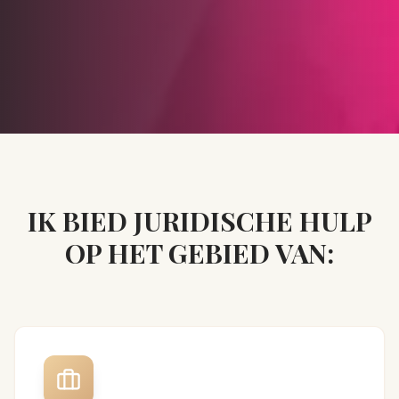
IK BIED JURIDISCHE HULP
OP HET GEBIED VAN: