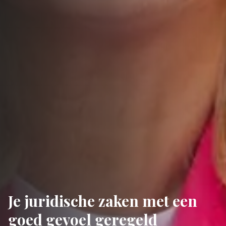
Je juridische zaken met een
goed gevoel geregeld